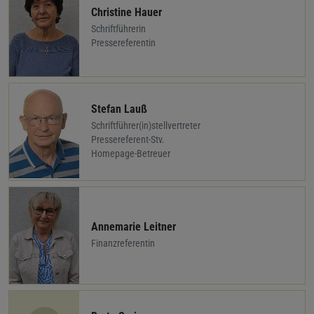
Christine Hauer
Schriftführerin
Pressereferentin
Stefan Lauß
Schriftführer(in)stellvertreter
Pressereferent-Stv.
Homepage-Betreuer
Annemarie Leitner
Finanzreferentin