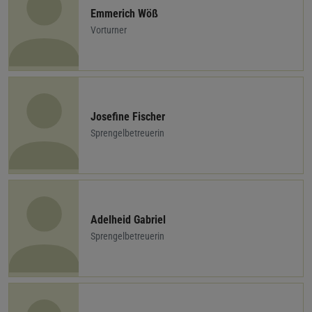
Emmerich Wöß
Vorturner
Josefine Fischer
Sprengelbetreuerin
Adelheid Gabriel
Sprengelbetreuerin