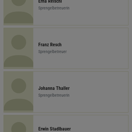
Erna Reischl
Sprengelbetreuerin
Franz Resch
Sprengelbetreuer
Johanna Thaller
Sprengelbetreuerin
Erwin Stadlbauer